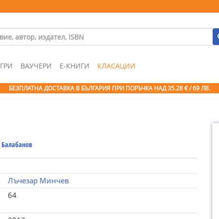
ГРИ
ВАУЧЕРИ
Е-КНИГИ
КЛАСАЦИИ
БЕЗПЛАТНА ДОСТАВКА В БЪЛГАРИЯ ПРИ ПОРЪЧКА
НАД 35.28 € / 69 ЛВ.
 Балабанов
Лъчезар Минчев
64