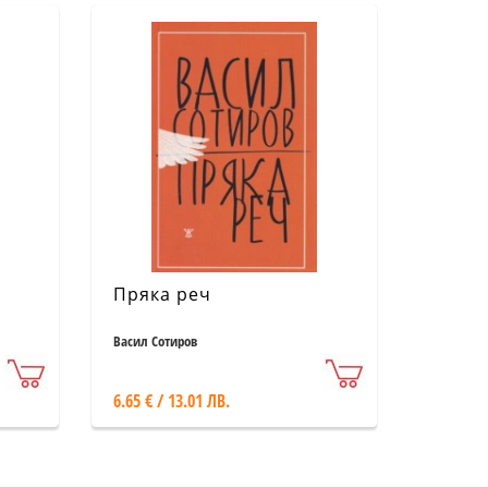
Пряка реч
Васил Сотиров
6.65 € / 13.01 ЛВ.