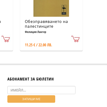
в
Обезправяването на
палестинците
Фелиция Лангер
11.25 € / 22.00 ЛВ.
АБОНАМЕНТ ЗА БЮЛЕТИН