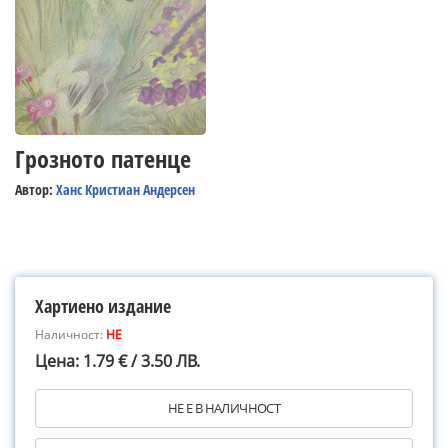
Грозното патенце
Автор:
Ханс Кристиан Андерсен
Хартиено издание
Наличност:
НЕ
Цена: 1.79 € / 3.50 ЛВ.
НЕ Е В НАЛИЧНОСТ