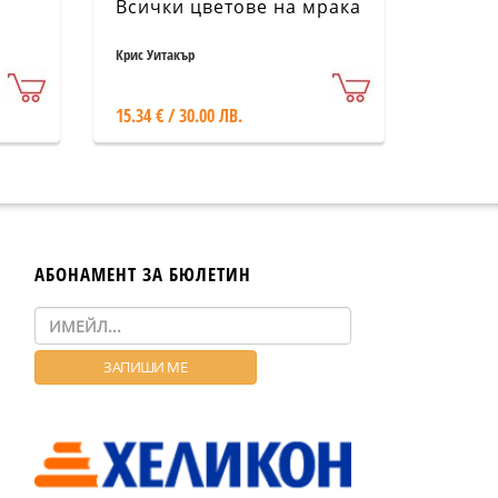
Всички цветове на мрака
Крис Уитакър
15.34 € / 30.00 ЛВ.
АБОНАМЕНТ ЗА БЮЛЕТИН