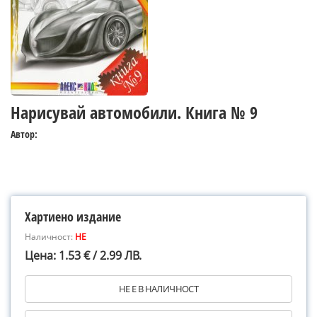
Нарисувай автомобили. Книга № 9
Автор:
Хартиено издание
Наличност:
НЕ
Цена: 1.53 € / 2.99 ЛВ.
НЕ Е В НАЛИЧНОСТ