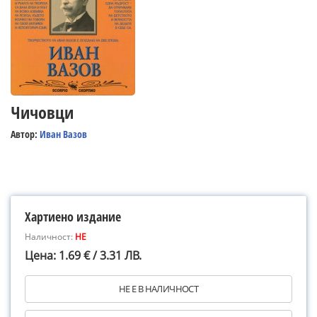
Чичовци
Автор:
Иван Вазов
Хартиено издание
Наличност:
НЕ
Цена: 1.69 € / 3.31 ЛВ.
НЕ Е В НАЛИЧНОСТ