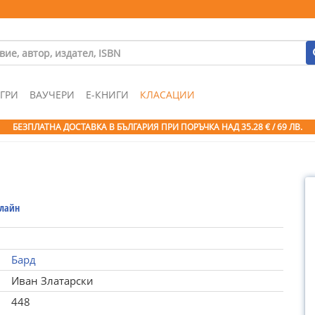
ГРИ
ВАУЧЕРИ
Е-КНИГИ
КЛАСАЦИИ
БЕЗПЛАТНА ДОСТАВКА В БЪЛГАРИЯ ПРИ ПОРЪЧКА
НАД 35.28 € / 69 ЛВ.
лайн
Бард
Иван Златарски
448