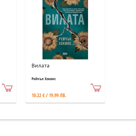
Вилата
Рейчъл Хокинс
10.22 € / 19.99 ЛВ.