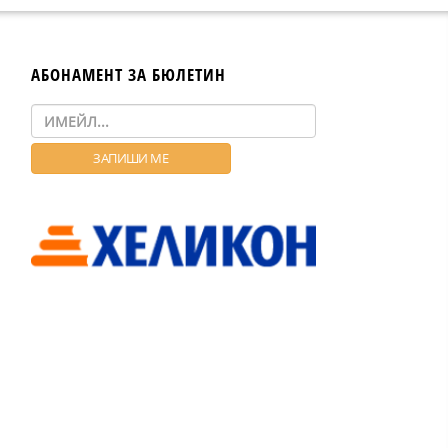
АБОНАМЕНТ ЗА БЮЛЕТИН