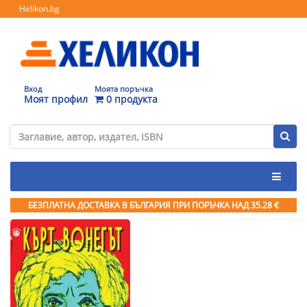
Helikon.bg
Вход
Моята поръчка
Моят профил
0 продукта
БЕЗПЛАТНА ДОСТАВКА В БЪЛГАРИЯ ПРИ ПОРЪЧКА
НАД 35.28 €