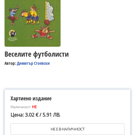
Веселите футболисти
Автор:
Димитър Стоевски
Хартиено издание
Наличност:
НЕ
Цена: 3.02 € / 5.91 ЛВ.
НЕ Е В НАЛИЧНОСТ