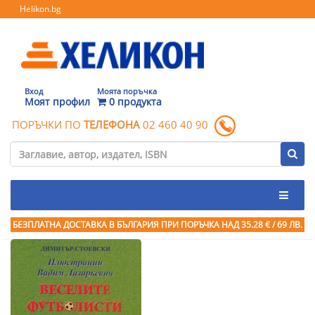
Helikon.bg
Вход
Моята поръчка
Моят профил
0 продукта
ПОРЪЧКИ ПО
ТЕЛЕФОНА
02 460 40 90
БЕЗПЛАТНА ДОСТАВКА В БЪЛГАРИЯ ПРИ ПОРЪЧКА
НАД 35.28 € / 69 ЛВ.