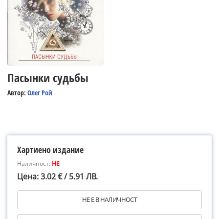
Пасынки судьбы
Автор:
Олег Рой
Хартиено издание
Наличност:
НЕ
Цена: 3.02 € / 5.91 ЛВ.
НЕ Е В НАЛИЧНОСТ