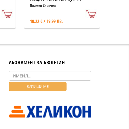
1)
Пламен Славчев
10.22 € / 19.99 ЛВ.
АБОНАМЕНТ ЗА БЮЛЕТИН