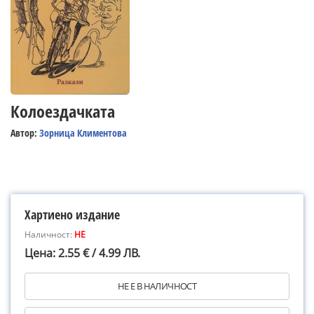
Колоездачката
Автор:
Зорница Климентова
Хартиено издание
Наличност:
НЕ
Цена: 2.55 € / 4.99 ЛВ.
НЕ Е В НАЛИЧНОСТ