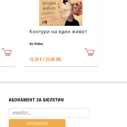
Контури на един живот
Яп Робен
12.20 € / 23.86 ЛВ.
АБОНАМЕНТ ЗА БЮЛЕТИН