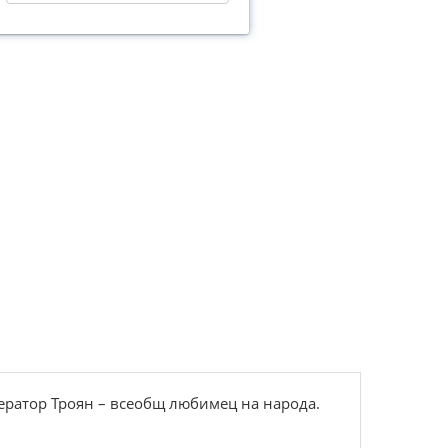
ератор Троян – всеобщ любимец на народа.