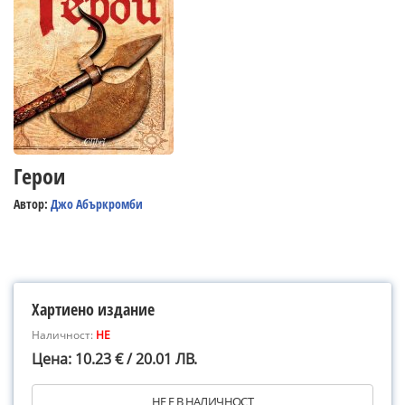
Герои
Автор:
Джо Абъркромби
Хартиено издание
Наличност:
НЕ
Цена: 10.23 € / 20.01 ЛВ.
НЕ Е В НАЛИЧНОСТ