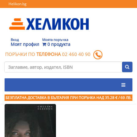
Helikon.bg
Вход
Моята поръчка
Моят профил
0 продукта
ПОРЪЧКИ ПО
ТЕЛЕФОНА
02 460 40 90
БЕЗПЛАТНА ДОСТАВКА В БЪЛГАРИЯ ПРИ ПОРЪЧКА
НАД 35.28 € / 69 ЛВ.