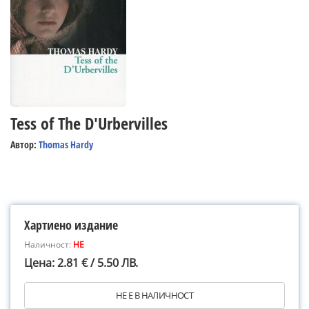
Tess of The D'Urbervilles
Автор:
Thomas Hardy
Хартиено издание
Наличност:
НЕ
Цена: 2.81 € / 5.50 ЛВ.
НЕ Е В НАЛИЧНОСТ