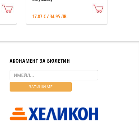
17.87 € / 34.95 ЛВ.
АБОНАМЕНТ ЗА БЮЛЕТИН