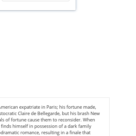
American expatriate in Paris; his fortune made,
tocratic Claire de Bellegarde, but his brash New
sals of fortune cause them to reconsider. When
 finds himself in possession of a dark family
dramatic romance, resulting in a finale that