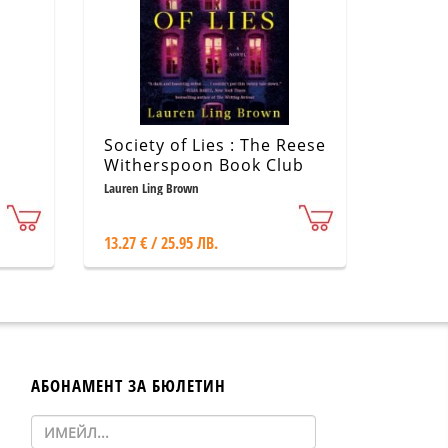
Society of Lies : The Reese
Witherspoon Book Club
Pick
Lauren Ling Brown
13.27 € / 25.95 ЛВ.
АБОНАМЕНТ ЗА БЮЛЕТИН