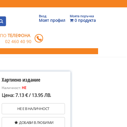
Вход
Моята поръчка
Моят профил
0 продукта
 ПО
ТЕЛЕФОНА
02 460 40 90
Хартиено издание
Наличност:
НЕ
Цена: 7.13 € / 13.95 ЛВ.
НЕ Е В НАЛИЧНОСТ
ДОБАВИ В ЛЮБИМИ