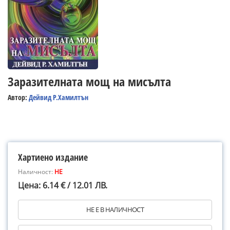
Заразителната мощ на мисълта
Автор:
Дейвид Р.Хамилтън
Хартиено издание
Наличност:
НЕ
Цена: 6.14 € / 12.01 ЛВ.
НЕ Е В НАЛИЧНОСТ