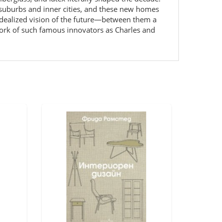
 suburbs and inner cities, and these new homes
 idealized vision of the future—between them a
ork of such famous innovators as Charles and