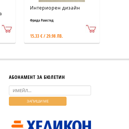
Интериорен дизайн
а
Фрида Рамстед
15.33 € / 29.98 ЛВ.
АБОНАМЕНТ ЗА БЮЛЕТИН