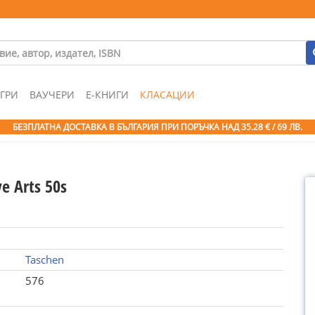
ГРИ
ВАУЧЕРИ
Е-КНИГИ
КЛАСАЦИИ
БЕЗПЛАТНА ДОСТАВКА В БЪЛГАРИЯ ПРИ ПОРЪЧКА
НАД 35.28 € / 69 ЛВ.
e Arts 50s
Taschen
576