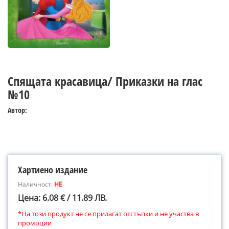
Спящата красавица/ Приказки на глас
№10
Автор:
Хартиено издание
Наличност:
НЕ
Цена: 6.08 € / 11.89 ЛВ.
*На този продукт не се прилагат отстъпки и не участва в
промоции