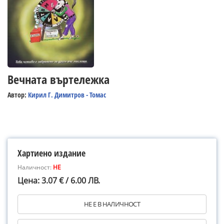
Вечната въртележка
Автор:
Кирил Г. Димитров - Томас
Хартиено издание
Наличност:
НЕ
Цена: 3.07 € / 6.00 ЛВ.
НЕ Е В НАЛИЧНОСТ