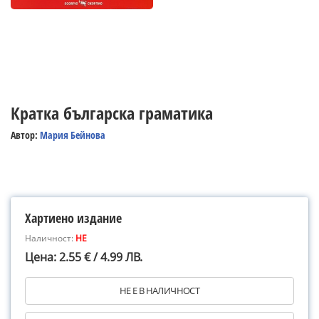
Кратка българска граматика
Автор:
Мария Бейнова
Хартиено издание
Наличност:
НЕ
Цена: 2.55 € / 4.99 ЛВ.
НЕ Е В НАЛИЧНОСТ