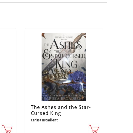
The Ashes and the Star-
Cursed King
Carissa Broadbent