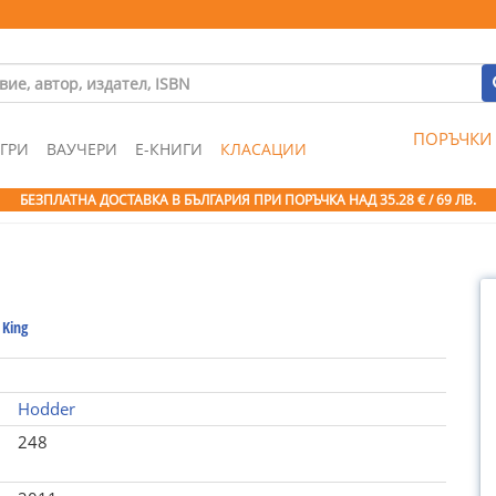
ПОРЪЧКИ
ГРИ
ВАУЧЕРИ
Е-КНИГИ
КЛАСАЦИИ
БЕЗПЛАТНА ДОСТАВКА В БЪЛГАРИЯ ПРИ ПОРЪЧКА
НАД 35.28 € / 69 ЛВ.
 King
Hodder
248