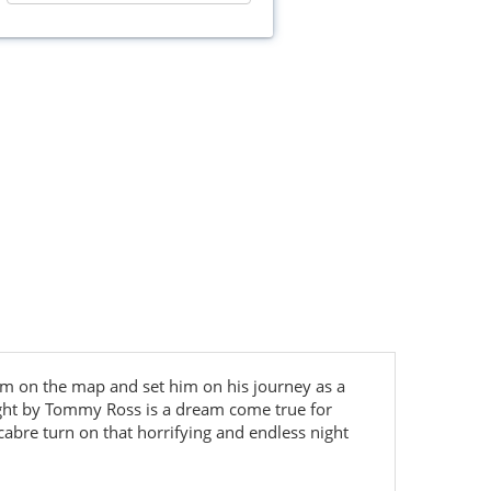
him on the map and set him on his journey as a
 Night by Tommy Ross is a dream come true for
acabre turn on that horrifying and endless night