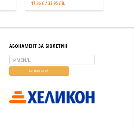
17.36 € / 33.95 ЛВ.
АБОНАМЕНТ ЗА БЮЛЕТИН