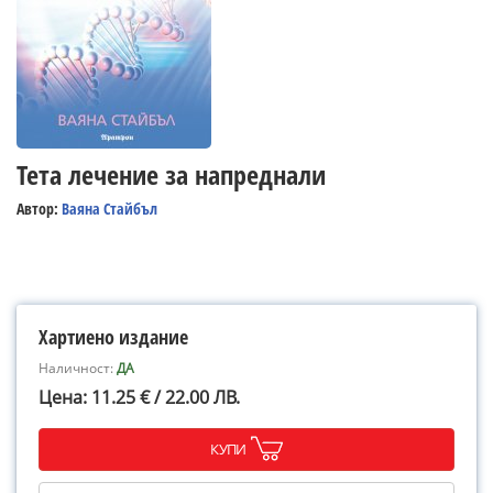
Тета лечение за напреднали
Автор:
Ваяна Стайбъл
Хартиено издание
Наличност:
ДА
Цена: 11.25 € / 22.00 ЛВ.
КУПИ