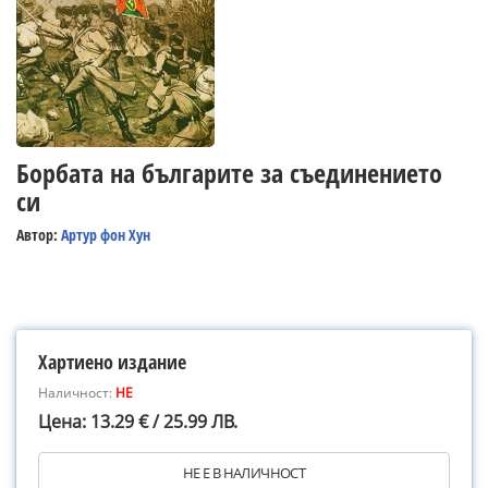
Борбата на българите за съединението
си
Автор:
Артур фон Хун
Хартиено издание
Наличност:
НЕ
Цена: 13.29 € / 25.99 ЛВ.
НЕ Е В НАЛИЧНОСТ