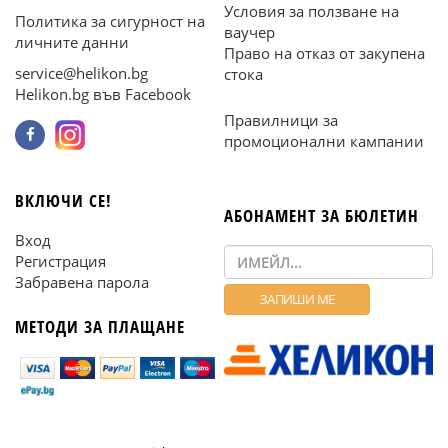
Условия за ползване на
Политика за сигурност на
ваучер
личните данни
Право на отказ от закупена
service@helikon.bg
стока
Helikon.bg във Facebook
Правилници за
промоционални кампании
ВКЛЮЧИ СЕ!
АБОНАМЕНТ ЗА БЮЛЕТИН
Вход
Регистрация
Забравена парола
МЕТОДИ ЗА ПЛАЩАНЕ