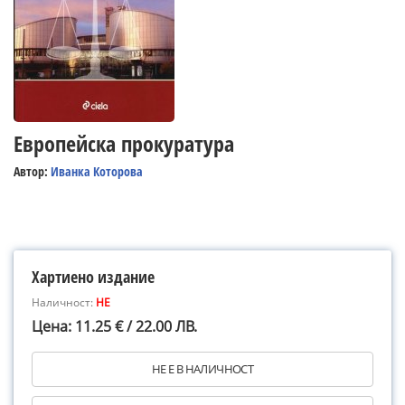
Европейска прокуратура
Автор:
Иванка Которова
Хартиено издание
Наличност:
НЕ
Цена: 11.25 € / 22.00 ЛВ.
НЕ Е В НАЛИЧНОСТ