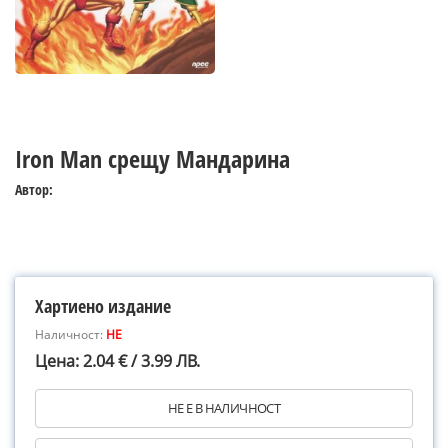
Iron Man срещу Мандарина
Автор:
Хартиено издание
Наличност:
НЕ
Цена: 2.04 € / 3.99 ЛВ.
НЕ Е В НАЛИЧНОСТ