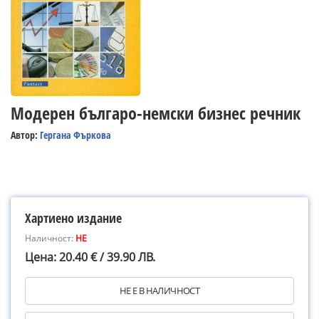
Модерен българо-немски бизнес речник
Автор:
Гергана Фъркова
Хартиено издание
Наличност:
НЕ
Цена: 20.40 € / 39.90 ЛВ.
НЕ Е В НАЛИЧНОСТ