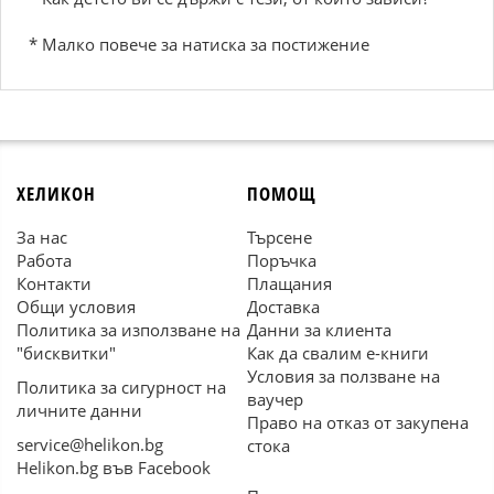
* Малко повече за натиска за постижение
ХЕЛИКОН
ПОМОЩ
За нас
Търсене
Работа
Поръчка
Контакти
Плащания
Общи условия
Доставка
Политика за използване на
Данни за клиента
"бисквитки"
Как да свалим е-книги
Условия за ползване на
Политика за сигурност на
ваучер
личните данни
Право на отказ от закупена
service@helikon.bg
стока
Helikon.bg във Facebook