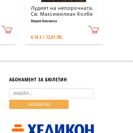
Лудият на непорочната.
Св. Максимилиан Колбе
Мария Виновска
6.14 € / 12.01 ЛВ.
АБОНАМЕНТ ЗА БЮЛЕТИН