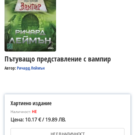
Пътуващо представление с вампир
Автор:
Ричард Леймън
Хартиено издание
Наличност:
НЕ
Цена: 10.17 € / 19.89 ЛВ.
НЕ Е В НАЛИЧНОСТ