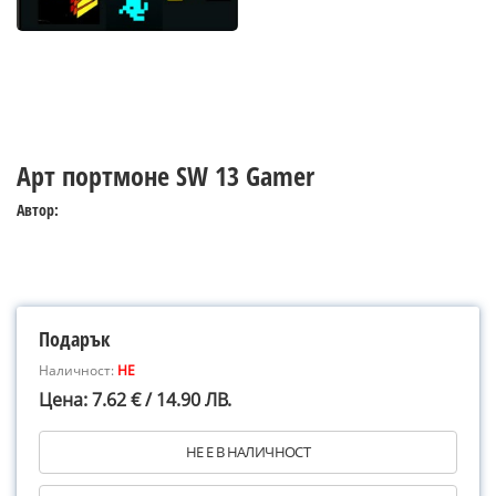
Арт портмоне SW 13 Gamer
Автор:
Подарък
Наличност:
НЕ
Цена: 7.62 € / 14.90 ЛВ.
НЕ Е В НАЛИЧНОСТ