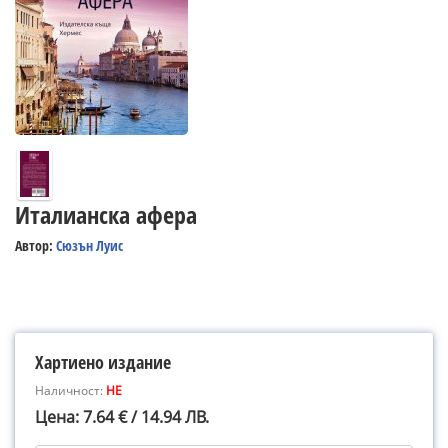
Италианска афера
Автор:
Сюзън Луис
Хартиено издание
Наличност:
НЕ
Цена: 7.64 € / 14.94 ЛВ.