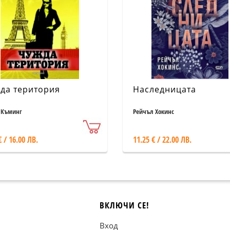
да територия
Наследницата
 Къминг
Рейчъл Хокинс
€ / 16.00 ЛВ.
11.25 € / 22.00 ЛВ.
ВКЛЮЧИ СЕ!
Вход