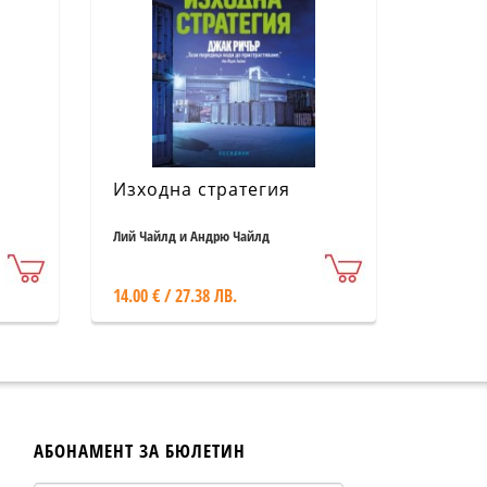
Изходна стратегия
Лий Чайлд и Андрю Чайлд
14.00 € / 27.38 ЛВ.
АБОНАМЕНТ ЗА БЮЛЕТИН