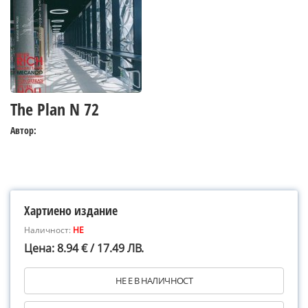
The Plan N 72
Автор:
Хартиено издание
Наличност:
НЕ
Цена: 8.94 € / 17.49 ЛВ.
НЕ Е В НАЛИЧНОСТ