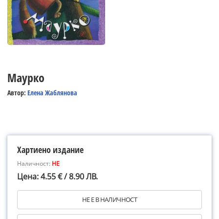
Маурко
Автор:
Елена Жаблянова
Хартиено издание
Наличност:
НЕ
Цена: 4.55 € / 8.90 ЛВ.
НЕ Е В НАЛИЧНОСТ