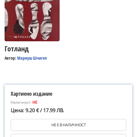
Готланд
Автор:
Мариуш Шчигел
Хартиено издание
Наличност:
НЕ
Цена: 9.20 € / 17.99 ЛВ.
НЕ Е В НАЛИЧНОСТ