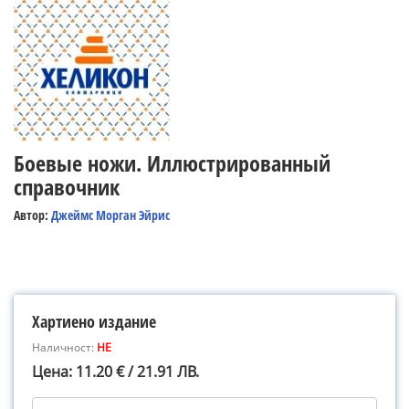
Боевые ножи. Иллюстрированный
справочник
Автор:
Джеймс Морган Эйрис
Хартиено издание
Наличност:
НЕ
Цена: 11.20 € / 21.91 ЛВ.