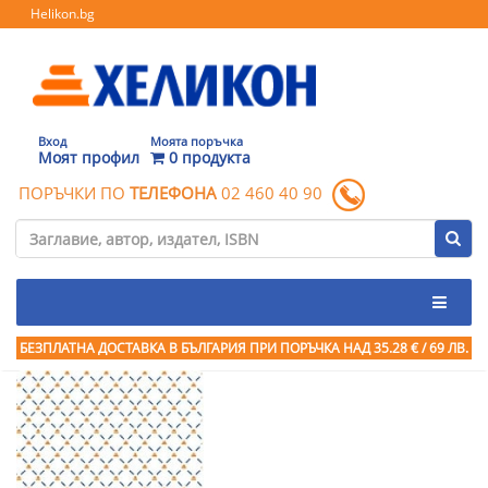
Helikon.bg
Вход
Моята поръчка
Моят профил
0 продукта
ПОРЪЧКИ ПО
ТЕЛЕФОНА
02 460 40 90
БЕЗПЛАТНА ДОСТАВКА В БЪЛГАРИЯ ПРИ ПОРЪЧКА
НАД 35.28 € / 69 ЛВ.