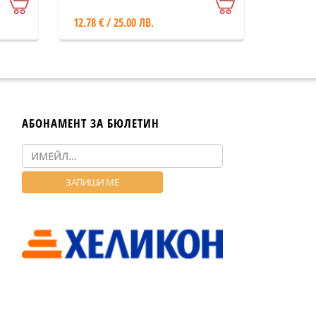
12.78 € / 25.00 ЛВ.
АБОНАМЕНТ ЗА БЮЛЕТИН