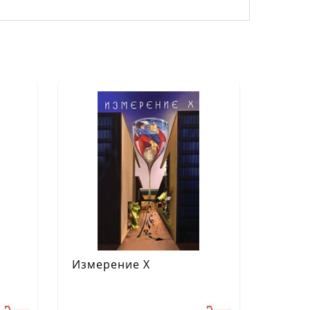
Измерение Х