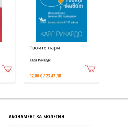
Твоите пари
Карл Ричардс
12.00 € / 23.47 ЛВ.
АБОНАМЕНТ ЗА БЮЛЕТИН