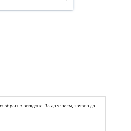
а обратно виждане. За да успеем, трябва да