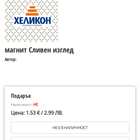
магнит Сливен изглед
Автор:
Подарък
Наличност:
НЕ
Цена: 1.53 € / 2.99 ЛВ.
НЕ Е В НАЛИЧНОСТ