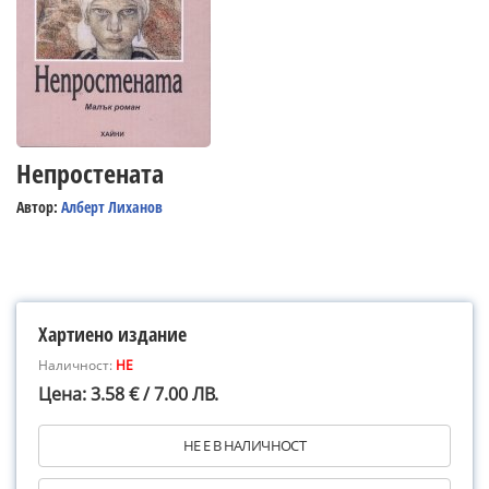
Непростената
Автор:
Алберт Лиханов
Хартиено издание
Наличност:
НЕ
Цена: 3.58 € / 7.00 ЛВ.
НЕ Е В НАЛИЧНОСТ