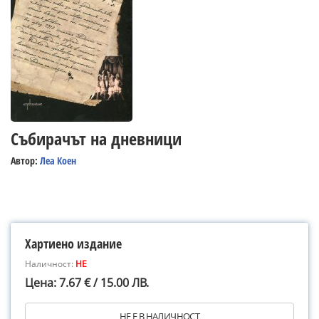
Събирачът на дневници
Автор:
Леа Коен
Хартиено издание
Наличност:
НЕ
Цена: 7.67 € / 15.00 ЛВ.
НЕ Е В НАЛИЧНОСТ