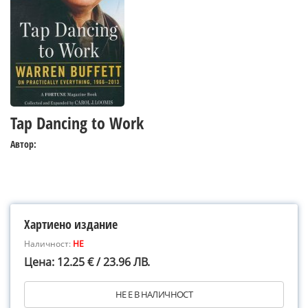
Tap Dancing to Work
Автор:
Хартиено издание
Наличност:
НЕ
Цена: 12.25 € / 23.96 ЛВ.
НЕ Е В НАЛИЧНОСТ