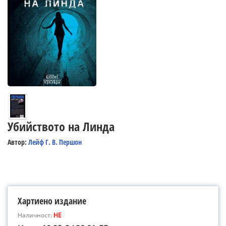
Убийството на Линда
Автор:
Лейф Г. В. Першон
Хартиено издание
Наличност:
НЕ