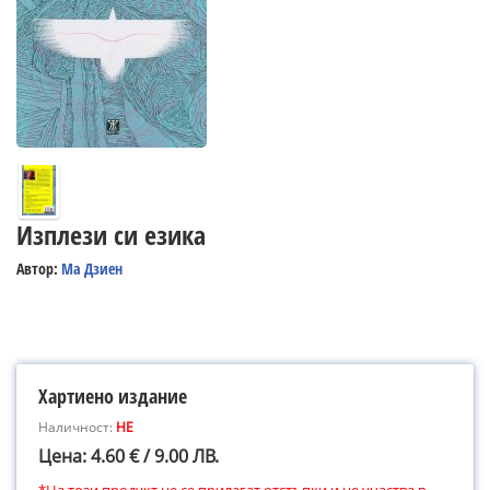
Изплези си езика
Автор:
Ма Дзиен
Хартиено издание
Наличност:
НЕ
Цена: 4.60 € / 9.00 ЛВ.