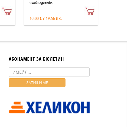
Якоб Веделсбю
10.00 € / 19.56 ЛВ.
АБОНАМЕНТ ЗА БЮЛЕТИН