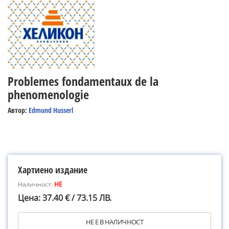
Problemes fondamentaux de la
phenomenologie
Автор:
Edmund Husserl
Хартиено издание
Наличност:
НЕ
Цена: 37.40 € / 73.15 ЛВ.
НЕ Е В НАЛИЧНОСТ