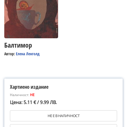
Балтимор
Автор:
Елена Ленголд
Хартиено издание
Наличност:
НЕ
Цена: 5.11 € / 9.99 ЛВ.
НЕ Е В НАЛИЧНОСТ